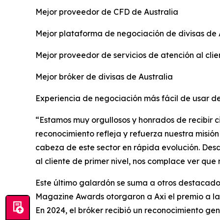
Mejor proveedor de CFD de Australia
Mejor plataforma de negociación de divisas de 
Mejor proveedor de servicios de atención al clien
Mejor bróker de divisas de Australia
Experiencia de negociación más fácil de usar de
“Estamos muy orgullosos y honrados de recibir c
reconocimiento refleja y refuerza nuestra misió
cabeza de este sector en rápida evolución. Desd
al cliente de primer nivel, nos complace ver que 
Este último galardón se suma a otros destacados
Magazine Awards otorgaron a Axi el premio a la 
En 2024, el bróker recibió un reconocimiento ge