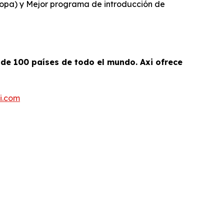
ropa) y Mejor programa de introducción de
 de 100 países de todo el mundo. Axi ofrece
i.com