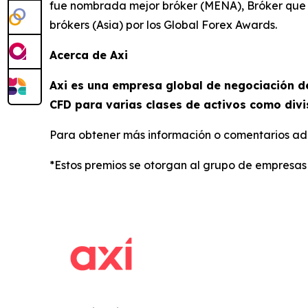
fue nombrada mejor bróker (MENA), Bróker que 
brókers (Asia) por los Global Forex Awards.
Acerca de Axi
Axi es una empresa global de negociación de
CFD para varias clases de activos como divi
Para obtener más información o comentarios adi
*Estos premios se otorgan al grupo de empresas 