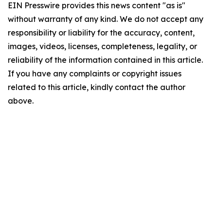
EIN Presswire provides this news content "as is"
without warranty of any kind. We do not accept any
responsibility or liability for the accuracy, content,
images, videos, licenses, completeness, legality, or
reliability of the information contained in this article.
If you have any complaints or copyright issues
related to this article, kindly contact the author
above.