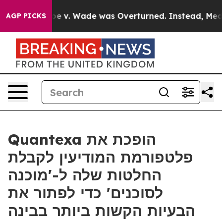
fter Roe v. Wade was Overturned. Instead, Medicati
AGP PICKS
Quantexa הופכת את
פלטפורמת המודיעין לקבלת
החלטות שלה ל-'מוכנה
לסוכנים' כדי לפתור את
הבעיות הקשות ביותר בבינה