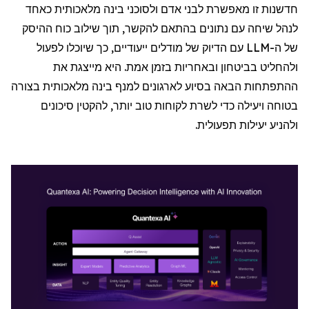
חדשנות זו מאפשרת לבני אדם ולסוכני בינה מלאכותית כאחד
לנהל שיחה עם נתונים בהתאם להקשר, תוך שילוב כוח ההיסק
של ה-
LLM
עם הדיוק של מודלים ייעודיים, כך שיוכלו לפעול
ולהחליט בביטחון ובאחריות בזמן אמת. היא מייצגת את
ההתפתחות הבאה בסיוע לארגונים למנף בינה מלאכותית בצורה
בטוחה ויעילה כדי לשרת לקוחות טוב יותר, להקטין סיכונים
ולהניע יעילות תפעולית.