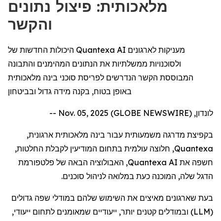
מלאכותית: פיצול נתונים
והקשר
היכולות החדשות של Quantexa AI מעניקות לארגונים
ולסוכנויות ממשלתיות את הנתונים המהימנים והתבונה
המבוססת הקשר הנדרשים לפריסת סוכני בינה מלאכותית
באופן בטוח, בקנה מידה גדול ובביטחון
לונדון, Nov. 05, 2025 (GLOBE NEWSWIRE) --
בקפיצת מדרגה משמעותית עבור בינה מלאכותית ארגונית,
Quantexa
, חלוצה עולמית בתחום המודיעין לקבלת החלטות,
חשפה את
Quantexa AI
, האבולוציה הבאה של פלטפורמת
הדגל שלה, המוכנה כעת במלואה לניהול סוכנים.
בעת שארגונים מאיצים את השימוש שלהם במודלי שפה גדולים
(
LLM
) ובמודלים קטנים יותר, ייעודיים שמאומנים לתחום ייעודי,