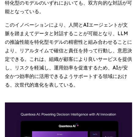
特化型のモデルのいずれにおいても、双方向的な対話が可
能となっている。
このイノベーションにより、人間とAIエージェントが文
脈を踏まえてデータと対話することが可能となり、LLM
の推論性能を特化型モデルの精密性と組み合わせることに
より、リアルタイムで確信と責任を持って行動し、意思決
定できる。これは、組織が顧客により良いサービスを提供
し、リスクを軽減し、運用効率を促進するため、AIが安
全かつ効率的に活用できるようサポートする領域におけ
る、次世代的進化を表している。